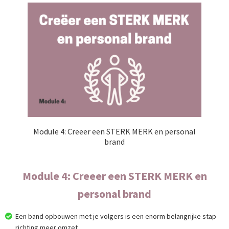
Module 4: Creeer een STERK MERK en personal
brand
Module 4: Creeer een STERK MERK en
personal brand
Een band opbouwen met je volgers is een enorm belangrijke stap
richting meer omzet.