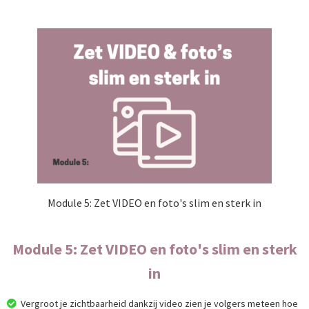
Module 5: Zet VIDEO en foto's slim en sterk in
Module 5: Zet VIDEO en foto's slim en sterk
in
Vergroot je zichtbaarheid dankzij video zien je volgers meteen hoe