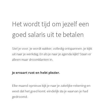
Het wordt tijd om jezelf een
goed salaris uit te betalen
Stel je voor. Je wordt wakker, volledig ontspannen. Je kijkt
uit naar je werkdag. En als je naar je agenda kijkt? Staan er
alleen maar droomklanten in.
Je ervaart rust en hebt plezier.
Elke maand opnieuw kijk je naar je zakelijke rekening en
weet dat het goed komt. eindelijk sta je waarvan je had
gedroomd.