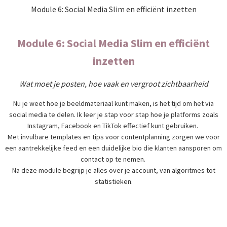
Module 6: Social Media Slim en efficiënt inzetten
Module 6: Social Media Slim en efficiënt
inzetten
Wat moet je posten, hoe vaak en vergroot zichtbaarheid
Nu je weet hoe je beeldmateriaal kunt maken, is het tijd om het via
social media te delen. Ik leer je stap voor stap hoe je platforms zoals
Instagram, Facebook en TikTok effectief kunt gebruiken.
Met invulbare templates en tips voor contentplanning zorgen we voor
een aantrekkelijke feed en een duidelijke bio die klanten aansporen om
contact op te nemen.
Na deze module begrijp je alles over je account, van algoritmes tot
statistieken.