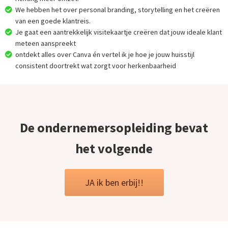
We hebben het over personal branding, storytelling en het creëren
van een goede klantreis.
Je gaat een aantrekkelijk visitekaartje creëren dat jouw ideale klant
meteen aanspreekt
ontdekt alles over Canva én vertel ik je hoe je jouw huisstijl
consistent doortrekt wat zorgt voor herkenbaarheid
De ondernemersopleiding bevat
het volgende
JA ik ben erbij!!