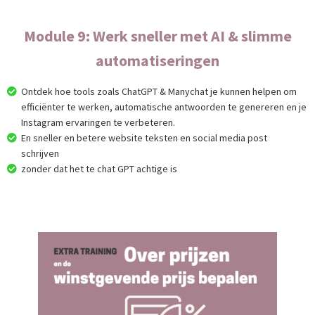
Module 9: Werk sneller met AI & slimme
automatiseringen
Ontdek hoe tools zoals ChatGPT & Manychat je kunnen helpen om
efficiënter te werken, automatische antwoorden te genereren en je
Instagram ervaringen te verbeteren.
En sneller en betere website teksten en social media post
schrijven
zonder dat het te chat GPT achtige is