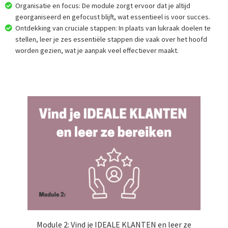
Organisatie en focus: De module zorgt ervoor dat je altijd
georganiseerd en gefocust blijft, wat essentieel is voor succes.
Ontdekking van cruciale stappen: In plaats van lukraak doelen te
stellen, leer je zes essentiële stappen die vaak over het hoofd
worden gezien, wat je aanpak veel effectiever maakt.
Module 2: Vind je IDEALE KLANTEN en leer ze