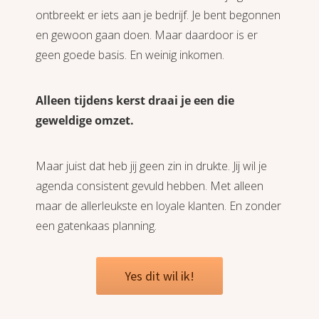
ontbreekt er iets aan je bedrijf. Je bent begonnen
en gewoon gaan doen. Maar daardoor is er
geen goede basis. En weinig inkomen.
Alleen tijdens kerst draai je een die
geweldige omzet.
Maar juist dat heb jij geen zin in drukte. Jij wil je
agenda consistent gevuld hebben. Met alleen
maar de allerleukste en loyale klanten. En zonder
een gatenkaas planning.
Yes dit wil ik!