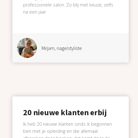
professionele salon. Zo blij met keuze, zelfs
na een jaar
Mirjam, nagelstyliste
20 nieuwe klanten erbij
Ik heb 20 nieuwe klanten sinds ik begonnen
ben met je opleiding en die allemaal