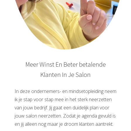
Meer Winst En Beter betalende
Klanten In Je Salon
In deze ondernemers- en mindsetopleiding neem
ik je stap voor stap mee in het sterk neerzetten
van jouw bedrijf. Jij gaat een duidelijk plan voor
jouw salon neerzetten. Zodat je agenda gevuld is
en jij alleen nog maar je droom klanten aantrekt.