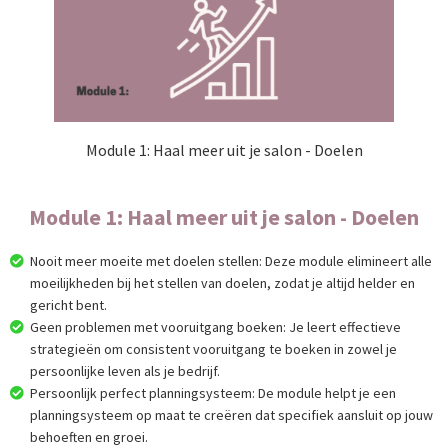
Module 1: Haal meer uit je salon - Doelen
Module 1: Haal meer uit je salon - Doelen
Nooit meer moeite met doelen stellen: Deze module elimineert alle
moeilijkheden bij het stellen van doelen, zodat je altijd helder en
gericht bent.
Geen problemen met vooruitgang boeken: Je leert effectieve
strategieën om consistent vooruitgang te boeken in zowel je
persoonlijke leven als je bedrijf.
Persoonlijk perfect planningsysteem: De module helpt je een
planningsysteem op maat te creëren dat specifiek aansluit op jouw
behoeften en groei.