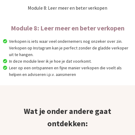
Module 8: Leer meer en beter verkopen
Module 8: Leer meer en beter verkopen
Verkopen is iets waar veel ondernemers nog onzeker over zin.
Verkopen op Instagram kan je perfect zonder de gladde verkoper
uit te hangen.
In deze module leer ik je hoe je dat voorkomt.
Leer op een ontspannen en fijne manier verkopen die voelt als
helpen en adviseren i.p.v. aansmeren
Wat je onder andere gaat
ontdekken: