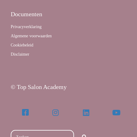
Documenten
Privacyverklaring
Algemene voorwaarden
Cookiebeleid
Disclaimer
© Top Salon Academy