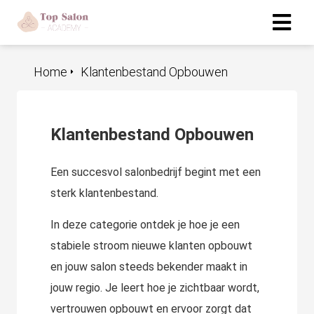
Home
Klantenbestand Opbouwen
Klantenbestand Opbouwen
Een succesvol salonbedrijf begint met een
sterk klantenbestand.
In deze categorie ontdek je hoe je een
stabiele stroom nieuwe klanten opbouwt
en jouw salon steeds bekender maakt in
jouw regio. Je leert hoe je zichtbaar wordt,
vertrouwen opbouwt en ervoor zorgt dat