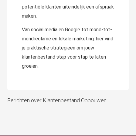
potentiële klanten uiteindelijk een afspraak
maken.
Van social media en Google tot mond-tot-
mondreclame en lokale marketing: hier vind
je praktische strategieën om jouw
klantenbestand stap voor stap te laten
groeien.
Berichten over Klantenbestand Opbouwen: