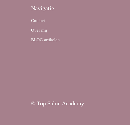
Navigatie
Contact
Over mij
BLOG artikelen
© Top Salon Academy